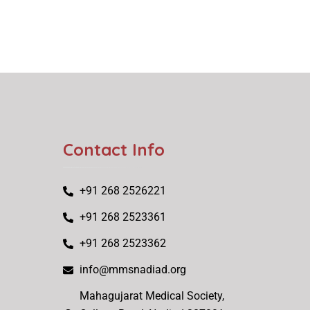
Contact Info
+91 268 2526221
+91 268 2523361
+91 268 2523362
info@mmsnadiad.org
Mahagujarat Medical Society,