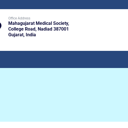
Office Address
Mahagujarat Medical Society,
College Road, Nadiad 387001
Gujarat, India